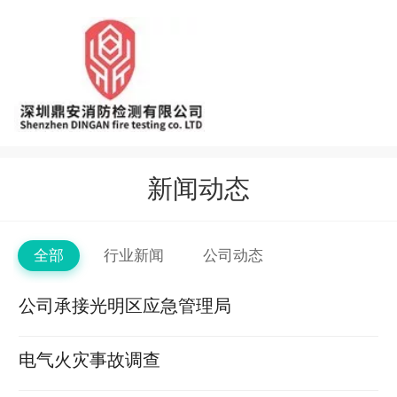
新闻动态
全部
行业新闻
公司动态
公司承接光明区应急管理局
电气火灾事故调查